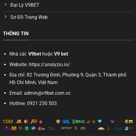
Đại Lý V9BET
Hệ sinh thái giải trí tại nhà cái phát triển nhiều sảnh
game nổi bật, cung cấp hàng trăm lựa chọn đa dạng.
Sơ Đồ Trang Web
Mỗi chuyên mục tích hợp công nghệ hiện đại, tỷ lệ
thưởng hấp dẫn cùng lịch hoạt động liên tục suốt
THÔNG TIN
ngày.
Casino trực tuyến đỉnh cao
Nhà cái:
V9bet
hoặc
V9 bet
Bước vào sảnh casino
V9bet
, hội viên trải nghiệm hơn
Website:
https://analyzio.io/
150 bàn cược trực tuyến vận hành liên tục 24 giờ. Các
trò nổi bật gồm Baccarat, Roulette, Dragon Tiger,
Địa chỉ: 82 Trương Định, Phường 9, Quận 3, Thành phố
Sicbo. Dealer thật dẫn chương trình ngay tại studio
Hồ Chí Minh, Việt Nam
đạt chuẩn quốc tế. Mỗi bàn áp dụng mức cược từ
Email:
admin@v9bet.com.vc
20.000 đồng đến 10.000.000 đồng giúp người tham
Hotline: 0921 230 503
gia linh hoạt lựa chọn chiến lược phù hợp.
Đấu trường đá gà trực tiếp
Khu đá gà kết nối trường đấu Thomo cùng nhiều sân