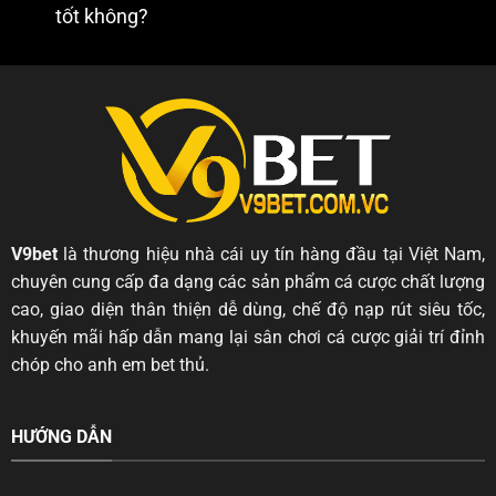
tốt không?
Cơ chế bảo mật nhiều lớp bảo vệ dữ liệu người dùng
Thương hiệu
V9bet club
triển khai giao thức mã hóa
SSL 256 bit kết hợp thuật toán MD5 bảo vệ thông tin
đăng nhập. Hệ thống xác thực OTP hai lớp gửi mã
qua SMS. Trung tâm an ninh mạng kiểm tra hơn 1500
lượt truy cập mỗi giờ nhằm phát hiện nguy cơ tấn
công.
V9bet
là thương hiệu nhà cái uy tín hàng đầu tại Việt Nam,
Hệ thống máy chủ tốc độ cao duy trì kết nối ổn định.
chuyên cung cấp đa dạng các sản phẩm cá cược chất lượng
Trung tâm dữ liệu vận hành 5 cụm server đặt tại
cao, giao diện thân thiện dễ dùng, chế độ nạp rút siêu tốc,
Singapore, Tokyo, Frankfurt, Hong Kong, Seoul. Băng
khuyến mãi hấp dẫn mang lại sân chơi cá cược giải trí đỉnh
thông truyền tải đạt 10Gbps giúp quá trình truy cập
chóp cho anh em bet thủ.
diễn ra nhanh. Tỷ lệ downtime thống kê năm 2025
dưới 0.02%. Hội viên trải nghiệm nền tảng liên tục
HƯỚNG DẪN
suốt 24 giờ.