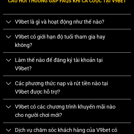
CÂU HỎI THƯỜNG GẶP FAQS KHI CÁ CƯỢC TẠI V9BET
Nhà cái
xây dựng môi trường giải trí minh bạch thông
qua nhiều yếu tố kỹ thuật hiện đại. Những điểm mạnh
sau giúp nền tảng thu hút lượng lớn hội viên tham gia
V9bet là gì và hoạt động như thế nào?
mỗi ngày.
V9bet có giới hạn độ tuổi tham gia hay
Kho trò giải trí trực tuyến hơn 1200 sản phẩm
không?
Thư viện trò tại
V9bet
phát triển hơn 1200 nội dung
giải trí số hóa đến từ 30 nhà phát hành quốc tế. Kho
Làm thế nào để đăng ký tài khoản tại
dữ liệu liên tục cập nhật phiên bản mới mỗi quý. Hệ
V9bet?
thống phân loại thông minh giúp người tham gia tìm
trò yêu thích trong vài giây.
Các phương thức nạp và rút tiền nào tại
Hệ thống giao dịch nhanh
V9bet được hỗ trợ?
Cổng thanh toán tích hợp hơn 35 ngân hàng nội địa
V9bet có các chương trình khuyến mãi nào
Đông Nam Á. Quy trình nạp tiền trung bình hoàn tất
cho người chơi mới?
trong 20 giây. Giao dịch rút tiền xử lý khoảng 3 phút
đến 5 phút. Tỷ lệ xử lý thành công đạt 99.6% theo báo
Dịch vụ chăm sóc khách hàng của V9bet có
cáo nội bộ năm 2025.