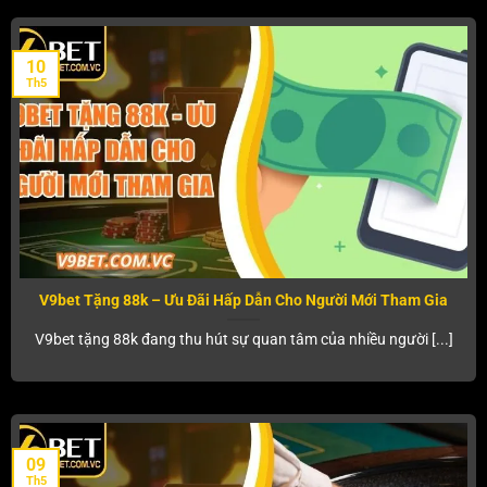
thuật hơn 120 chuyên gia công nghệ tài chính. Nền
tảng phát triển hệ thống server đặt tại Singapore,
Hong Kong, Frankfurt nhằm duy trì tốc độ phản hồi
10
Th5
dưới 0.3 giây. Kho dữ liệu ghi nhận hơn 4 triệu lượt
truy cập mỗi tháng.
Trung tâm vận hành của
V9bet
đặt tại khu giải trí
Sihanoukville Cambodia với giấy phép hoạt động
Curaçao eGaming
cùng bộ phận kiểm định hệ thống
hoạt động 24 giờ. Cổng giải trí áp dụng giao thức mã
hóa SSL 128bit, xác thực OTP hai lớp. Hệ thống thanh
toán tích hợp hơn 35 ngân hàng khu vực Đông Nam
V9bet Tặng 88k – Ưu Đãi Hấp Dẫn Cho Người Mới Tham Gia
Á.
V9bet tặng 88k đang thu hút sự quan tâm của nhiều người [...]
Sứ mệnh và định hướng phát triển V9bet
V9 Bet
hướng đến xây dựng nền tảng giải trí trực
tuyến minh bạch, ổn định, tốc độ cao dành hội viên
09
toàn cầu. Hệ thống tập trung nâng cấp công nghệ, cải
Th5