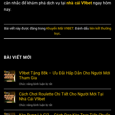
cân nhắc để khám phá dịch vụ tại
nhà cái V9bet
ngay hôm
nay.
Bài viết này được đăng trong
Khuyến Mãi V9BET
. Đánh dấu
liên kết thường
trực
.
BÀI VIẾT MỚI
V9bet Tặng 88k – Ưu Đãi Hấp Dẫn Cho Người Mới
Tham Gia
Chức năng bình luận bị tắt
ở
V9bet
Tặng
Cách Chơi Roulette Chi Tiết Cho Người Mới Tại
88k
Nhà Cái V9bet
–
Chức năng bình luận bị tắt
ở
Ưu
Cách
Đãi
Chơi
Hấp