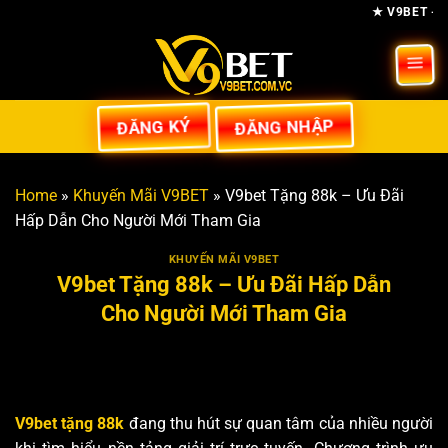
Bỏ
★ V9BET - V9BET Đ
qua
nội
dung
ĐĂNG NHẬP
ĐĂNG KÝ
Home
»
Khuyến Mãi V9BET
»
V9bet Tặng 88k – Ưu Đãi
Hấp Dẫn Cho Người Mới Tham Gia
KHUYẾN MÃI V9BET
V9bet Tặng 88k – Ưu Đãi Hấp Dẫn
Cho Người Mới Tham Gia
V9bet tặng 88k
đang thu hút sự quan tâm của nhiều người