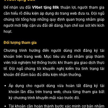
Để nhận ưu đãi
V9bet tặng 88k
thuận lợi, người tham gia
cần hiểu rõ điều kiện áp dụng do trang web đưa ra. Đội ngũ
chúng tôi tổng hợp những quy định quan trọng nhằm giúp
người mới tiếp cận ưu đãi dễ dàng, hạn chế sai sót khi kích
hoạt.
Đối tượng tham gia
Chương trình hướng đến người dùng mới đăng ký tài
khoản trên trang web. Mục tiêu ưu đãi nhằm giúp thành
viên trải nghiệm hệ thống trước khi tham gia giao dịch thực
tế. Đội ngũ chúng tôi khuyến nghị kiểm tra tình trạng tài
khoản để đảm bảo đủ điều kiện nhận thưởng.
Áp dụng cho người dùng vừa hoàn tất đăng ký tài
khoản lần đầu trên trang web, chưa từng tham gia bất
kỳ chương trình khuyến mãi nào trước đó.
Tài khoản cần hoàn thành bước xác minh cơ bản nhằm