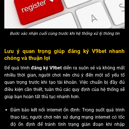
Bước xác nhận cuối cùng trước khi hệ thống xử lý thông tin
Lưu ý quan trọng giúp đăng ký V9bet nhanh
chóng và thuận lợi
Để quá trình
đăng ký V9bet
diễn ra suôn sẻ và không mất
nhiều thời gian, người chơi nên chú ý đến một số yếu tố
quan trọng trước khi tạo tài khoản. Việc chuẩn bị đầy đủ
điều kiện cần thiết, tuân thủ các quy định của hệ thống sẽ
giúp bạn hoàn tất thủ tục nhanh hơn.
Đảm bảo kết nối internet ổn định: Trong suốt quá trình
thao tác, người chơi nên sử dụng mạng internet có tốc
độ ổn định để tránh tình trạng gián đoạn khi nhập