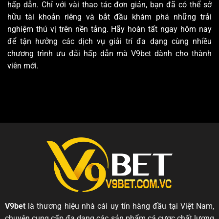
hấp dẫn. Chỉ với vài thao tác đơn giản, bạn đã có thể sở
hữu tài khoản riêng và bắt đầu khám phá những trải
nghiệm thú vị trên nền tảng. Hãy hoàn tất ngay hôm nay
để tận hưởng các dịch vụ giải trí đa dạng cùng nhiều
chương trình ưu đãi hấp dẫn mà V9bet dành cho thành
viên mới.
V9bet
là thương hiệu nhà cái uy tín hàng đầu tại Việt Nam,
chuyên cung cấp đa dạng các sản phẩm cá cược chất lượng