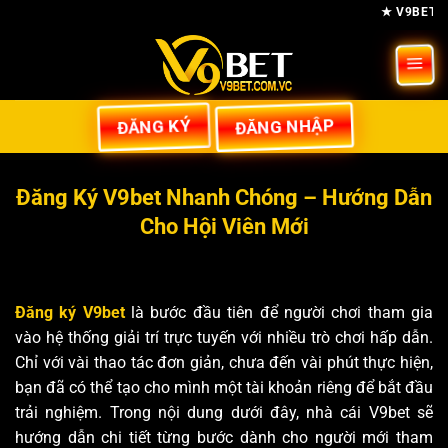
Bỏ
★ V9BET - V9BE
qua
nội
dung
ĐĂNG NHẬP
ĐĂNG KÝ
Đăng Ký V9bet Nhanh Chóng – Hướng Dẫn
Cho Hội Viên Mới
Đăng ký V9bet
là bước đầu tiên để người chơi tham gia
vào hệ thống giải trí trực tuyến với nhiều trò chơi hấp dẫn.
Chỉ với vài thao tác đơn giản, chưa đến vài phút thực hiện,
bạn đã có thể tạo cho mình một tài khoản riêng để bắt đầu
trải nghiệm. Trong nội dung dưới đây, nhà cái
V9bet
sẽ
hướng dẫn chi tiết từng bước dành cho người mới tham