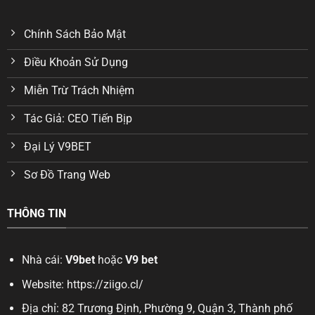
Chính Sách Bảo Mật
Điều Khoản Sử Dụng
Miễn Trừ Trách Nhiệm
Tác Giả: CEO Tiến Bịp
Đại Lý V9BET
Sơ Đồ Trang Web
THÔNG TIN
Nhà cái:
V9bet
hoặc
V9 bet
Website:
https://ziigo.cl/
Địa chỉ: 82 Trương Định, Phường 9, Quận 3, Thành phố