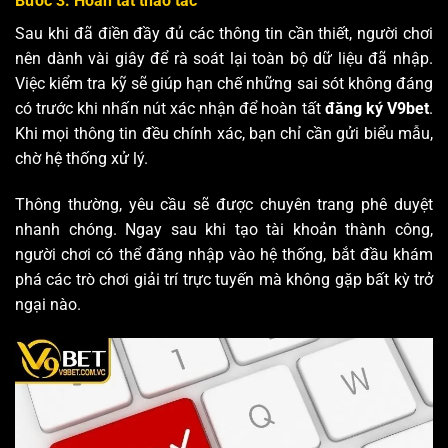
Bước 3: Hoàn tất thao tác
Sau khi đã điền đầy đủ các thông tin cần thiết, người chơi
nên dành vài giây để rà soát lại toàn bộ dữ liệu đã nhập.
Việc kiểm tra kỹ sẽ giúp hạn chế những sai sót không đáng
có trước khi nhấn nút xác nhận để hoàn tất
đăng ký V9bet
.
Khi mọi thông tin đều chính xác, bạn chỉ cần gửi biểu mẫu,
chờ hệ thống xử lý.
Thông thường, yêu cầu sẽ được chuyên trang phê duyệt
nhanh chóng. Ngay sau khi tạo tài khoản thành công,
người chơi có thể đăng nhập vào hệ thống, bắt đầu khám
phá các trò chơi giải trí trực tuyến mà không gặp bất kỳ trở
ngại nào.