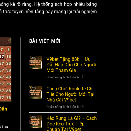
ống kê rõ ràng. Hệ thống tích hợp nhiều bảng
ả trực tuyến, nền tảng này mang lại trải nghiệm
BÀI VIẾT MỚI
V9bet Tặng 88k – Ưu
Đãi Hấp Dẫn Cho Người
Mới Tham Gia
Chức năng bình luận bị tắt
ở
V9bet
Tặng
Cách Chơi Roulette Chi
88k
Tiết Cho Người Mới Tại
–
Nhà Cái V9bet
Ưu
Chức năng bình luận bị tắt
ở
Đãi
Dẫn
Cách
Hấp
Chơi
Dẫn
Kèo Rung Là Gì? – Cách
Roulette
Cho
Đọc Kèo Trực Tiếp
o thu
Chi
Người
Chuẩn Tại V9bet