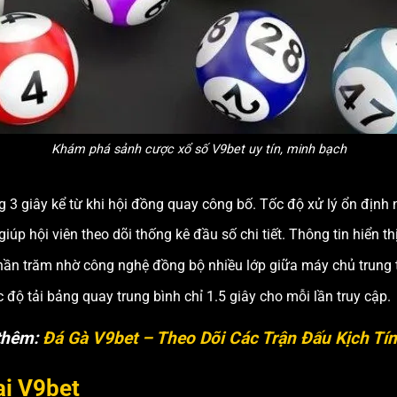
Khám phá sảnh cược xổ số V9bet uy tín, minh bạch
 3 giây kể từ khi hội đồng quay công bố. Tốc độ xử lý ổn định 
iúp hội viên theo dõi thống kê đầu số chi tiết. Thông tin hiển th
 phần trăm nhờ công nghệ đồng bộ nhiều lớp giữa máy chủ trung
ốc độ tải bảng quay trung bình chỉ 1.5 giây cho mỗi lần truy cập.
thêm:
Đá Gà V9bet – Theo Dõi Các Trận Đấu Kịch Tí
ại V9bet