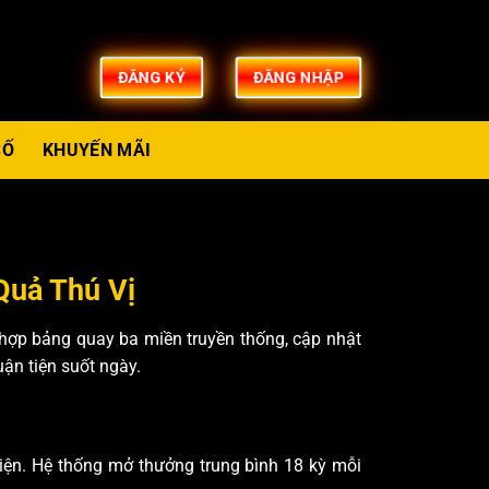
ĐĂNG NHẬP
ĐĂNG KÝ
SỐ
KHUYẾN MÃI
Quả Thú Vị
 hợp bảng quay ba miền truyền thống, cập nhật
huận tiện suốt ngày.
diện. Hệ thống mở thưởng trung bình 18 kỳ mỗi