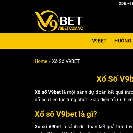
Bỏ
T ĐĂNG NHẬP | THAM GIA NHÀ CÁI V9BET.COM NHẬN CODE +98K FREE ★
qua
nội
dung
V9BET
HƯỚNG 
Home
»
Xổ Số V9BET
Xổ Số V9b
Xổ số V9bet
là một sảnh dự đoán kết quả trực 
dữ liệu liên tục từng phút. Giao diện tối ưu hiể
Xổ số V9bet là gì?
Xổ số V9bet
là sảnh dự đoán kết quả trực tuy