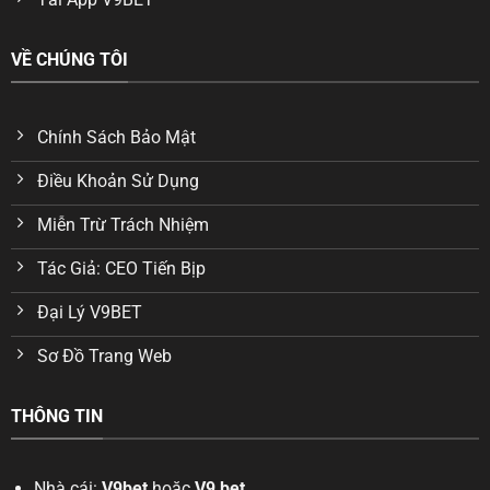
VỀ CHÚNG TÔI
Chính Sách Bảo Mật
Điều Khoản Sử Dụng
Miễn Trừ Trách Nhiệm
Tác Giả: CEO Tiến Bịp
Đại Lý V9BET
Sơ Đồ Trang Web
THÔNG TIN
Nhà cái:
V9bet
hoặc
V9 bet