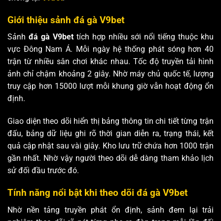
Giới thiệu sảnh đá gà V9bet
Sảnh
đá gà V9bet
tích hợp nhiều sới nổi tiếng thuộc khu
vực Đông Nam Á. Mỗi ngày hệ thống phát sóng hơn 40
trận từ nhiều sân chơi khác nhau. Tốc độ truyền tải hình
ảnh chỉ chậm khoảng 2 giây. Nhờ máy chủ quốc tế, lượng
truy cập hơn 15000 lượt mỗi khung giờ vẫn hoạt động ổn
định.
Giao diện theo dõi hiển thị bảng thông tin chi tiết từng trận
đấu, bảng dữ liệu ghi rõ thời gian diễn ra, trạng thái, kết
quả cập nhật sau vài giây. Kho lưu trữ chứa hơn 1000 trận
gần nhất. Nhờ vậy người theo dõi dễ dàng tham khảo lịch
sử đối đầu trước đó.
Tính năng nổi bật khi theo dõi đá gà V9bet
Nhờ nền tảng truyền phát ổn định, sảnh đem lại trải