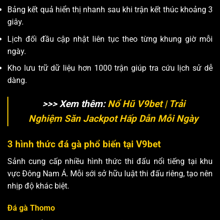
Bảng kết quả hiển thị nhanh sau khi trận kết thúc khoảng 3
giây.
Lịch đối đầu cập nhật liên tục theo từng khung giờ mỗi
ngày.
Kho lưu trữ dữ liệu hơn 1000 trận giúp tra cứu lịch sử dễ
dàng.
>>> Xem thêm:
Nổ Hũ V9bet | Trải
Nghiệm Săn Jackpot Hấp Dẫn Mỗi Ngày
3 hình thức đá gà phổ biến tại V9bet
Sảnh cung cấp nhiều hình thức thi đấu nổi tiếng tại khu
vực Đông Nam Á. Mỗi sới sở hữu luật thi đấu riêng, tạo nên
nhịp độ khác biệt.
Đá gà Thomo