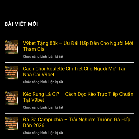
BÀI VIẾT MỚI
V9bet Tặng 88k – Ưu Đãi Hấp Dẫn Cho Người Mới
Tham Gia
Chức năng bình luận bị tắt
ở
V9bet
Tặng
Cách Chơi Roulette Chi Tiết Cho Người Mới Tại
88k
Nhà Cái V9bet
–
Chức năng bình luận bị tắt
ở
Ưu
Cách
Đãi
Chơi
Kèo Rung Là Gì? – Cách Đọc Kèo Trực Tiếp Chuẩn
Hấp
Roulette
Dẫn
Tại V9bet
Chi
Cho
Chức năng bình luận bị tắt
ở
Tiết
Người
Kèo
Cho
Mới
Rung
Đá Gà Campuchia – Trải Nghiệm Trường Gà Hấp
Người
Tham
Là
Mới
Dẫn 2026
Gia
Gì?
Tại
Chức năng bình luận bị tắt
ở
–
Nhà
Đá