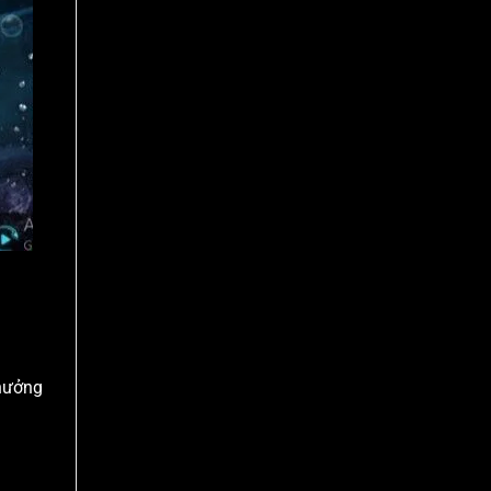
thưởng