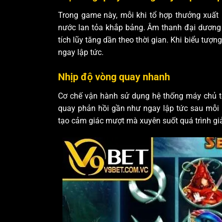
Trong game này, mỗi khi tổ hợp thưởng xuất
nước lan tỏa khắp bảng. Âm thanh đại dương 
tích lũy tăng dần theo thời gian. Khi biểu tượn
ngay lập tức.
Nhịp độ vòng quay nhanh
Cơ chế vận hành sử dụng hệ thống máy chủ tố
quay phản hồi gần như ngay lập tức sau mỗi lư
tạo cảm giác mượt mà xuyên suốt quá trình giải