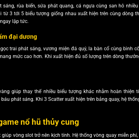
t sáng, rùa biển, sứa phát quang, cá ngựa cùng san hô nhiề
i từ 3 tới 5 biểu tượng giống nhau xuất hiện trên cùng dòng 
ngay lập tức.
hẩm đại dương
gọc trai phát sáng, vương miện đá quý, la bàn cổ cùng bình 
mang mức cao hơn. Khi xuất hiện đủ số lượng trên dòng thưở
vàng giúp thay thế nhiều biểu tượng khác nhằm hoàn thiện t
báu phát sáng. Khi 3 Scatter xuất hiện trên bảng quay, hệ thốn
 game nổ hũ thủy cung
 giúp vòng slot trở nên kịch tính. Hệ thống vòng quay miễn phí,