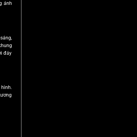
ng ánh
 sáng,
 khung
i đáy
 hình.
 tương