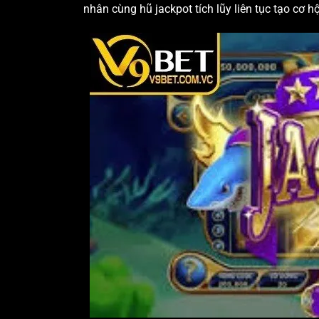
nhân cùng hũ jackpot tích lũy liên tục tạo cơ hộ