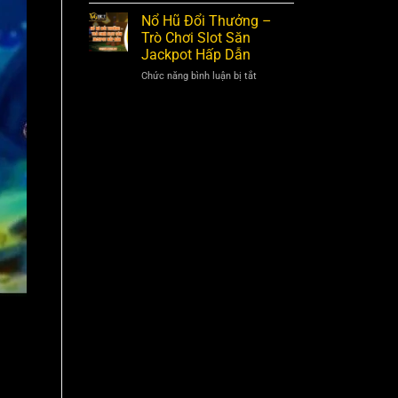
Nổ
Chơi
Hũ
Dự
Nổ Hũ Đổi Thưởng –
Thần
Đoán
Trò Chơi Slot Săn
Tài
Kết
Jackpot Hấp Dẫn
–
Quả
Chức năng bình luận bị tắt
ở
Slot
Trong
Nổ
May
Vài
Hũ
Mắn
Phút
Đổi
Với
Thưởng
Kho
–
Báu
Trò
Thưởng
Chơi
Lớn
Slot
Săn
Jackpot
Hấp
Dẫn