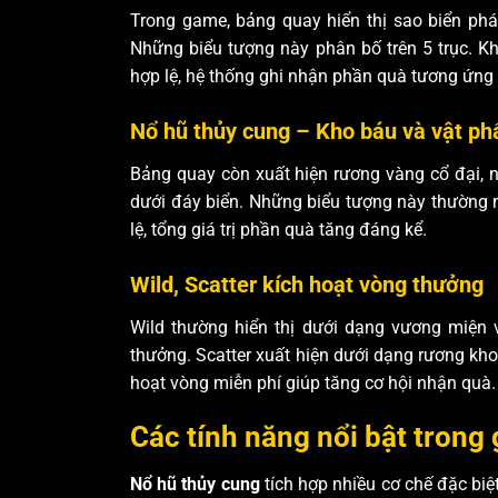
Trong game, bảng quay hiển thị sao biển phá
Những biểu tượng này phân bố trên 5 trục. Kh
hợp lệ, hệ thống ghi nhận phần quà tương ứng 
Nổ hũ thủy cung – Kho báu và vật p
Bảng quay còn xuất hiện rương vàng cổ đại, n
dưới đáy biển. Những biểu tượng này thường 
lệ, tổng giá trị phần quà tăng đáng kể.
Wild, Scatter kích hoạt vòng thưởng
Wild thường hiển thị dưới dạng vương miện 
thưởng. Scatter xuất hiện dưới dạng rương kho 
hoạt vòng miễn phí giúp tăng cơ hội nhận quà.
Các tính năng nổi bật trong
Nổ hũ thủy cung
tích hợp nhiều cơ chế đặc biệt