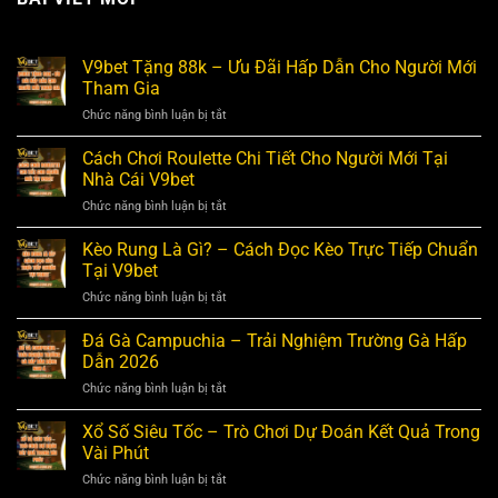
V9bet Tặng 88k – Ưu Đãi Hấp Dẫn Cho Người Mới
Tham Gia
Chức năng bình luận bị tắt
ở
V9bet
Tặng
Cách Chơi Roulette Chi Tiết Cho Người Mới Tại
88k
Nhà Cái V9bet
–
Chức năng bình luận bị tắt
ở
Ưu
Cách
Đãi
Chơi
Kèo Rung Là Gì? – Cách Đọc Kèo Trực Tiếp Chuẩn
Hấp
Roulette
Dẫn
Tại V9bet
Chi
Cho
Chức năng bình luận bị tắt
ở
Tiết
Người
Kèo
Cho
Mới
Rung
Đá Gà Campuchia – Trải Nghiệm Trường Gà Hấp
Người
Tham
Là
Mới
Dẫn 2026
Gia
Gì?
Tại
Chức năng bình luận bị tắt
ở
–
Nhà
Đá
Cách
Cái
Gà
Xổ Số Siêu Tốc – Trò Chơi Dự Đoán Kết Quả Trong
Đọc
V9bet
Campuchia
Kèo
Vài Phút
–
Trực
Chức năng bình luận bị tắt
ở
Trải
Tiếp