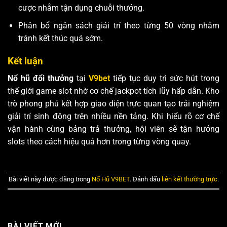
cược nhằm tận dụng chuỗi thưởng.
Phân bổ ngân sách giải trí theo từng 50 vòng nhằm
tránh kết thúc quá sớm.
Kết luận
Nổ hũ đổi thưởng
tại
V9bet
tiếp tục duy trì sức hút trong
thế giới game slot nhờ cơ chế jackpot tích lũy hấp dẫn. Kho
trò phong phú kết hợp giao diện trực quan tạo trải nghiệm
giải trí sinh động trên nhiều nền tảng. Khi hiểu rõ cơ chế
vận hành cùng bảng trả thưởng, hội viên sẽ tận hưởng
slots theo cách hiệu quả hơn trong từng vòng quay.
Bài viết này được đăng trong
Nổ Hũ V9BET
. Đánh dấu
liên kết thường trực
.
BÀI VIẾT MỚI