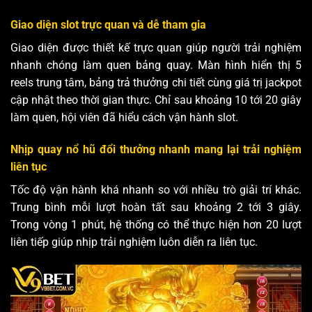
Giao diện slot trực quan và dễ tham gia
Giao diện được thiết kế trực quan giúp người trải nghiệm
nhanh chóng làm quen bảng quay. Màn hình hiển thị 5
reels trung tâm, bảng trả thưởng chi tiết cùng giá trị jackpot
cập nhật theo thời gian thực. Chỉ sau khoảng 10 tới 20 giây
làm quen, hội viên đã hiểu cách vận hành slot.
Nhịp quay nổ hũ đổi thưởng nhanh mang lại trải nghiệm
liên tục
Tốc độ vận hành khá nhanh so với nhiều trò giải trí khác.
Trung bình mỗi lượt hoàn tất sau khoảng 2 tới 3 giây.
Trong vòng 1 phút, hệ thống có thể thực hiện hơn 20 lượt
liên tiếp giúp nhịp trải nghiệm luôn diễn ra liên tục.