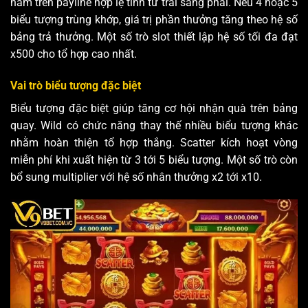
nằm trên payline hợp lệ tính từ trái sang phải. Nếu 4 hoặc 5
biểu tượng trùng khớp, giá trị phần thưởng tăng theo hệ số
bảng trả thưởng. Một số trò slot thiết lập hệ số tối đa đạt
x500 cho tổ hợp cao nhất.
Vai trò biểu tượng đặc biệt
Biểu tượng đặc biệt giúp tăng cơ hội nhận quà trên bảng
quay. Wild có chức năng thay thế nhiều biểu tượng khác
nhằm hoàn thiện tổ hợp thắng. Scatter kích hoạt vòng
miễn phí khi xuất hiện từ 3 tới 5 biểu tượng. Một số trò còn
bổ sung multiplier với hệ số nhân thưởng x2 tới x10.