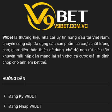
Slot
Lớn
Săn
Jackpot
Hấp
Dẫn
V9bet
là thương hiệu nhà cái uy tín hàng đầu tại Việt Nam,
chuyên cung cấp đa dạng các sản phẩm cá cược chất lượng
cao, giao diện thân thiện dễ dùng, chế độ nạp rút siêu tốc,
khuyến mãi hấp dẫn mang lại sân chơi cá cược giải trí đỉnh
chóp cho anh em bet thủ.
HƯỚNG DẪN
Đăng Ký V9BET
Đăng Nhập V9BET