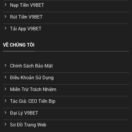
Nạp Tiền V9BET
Rút Tiền V9BET
Tải App V9BET
VỀ CHÚNG TÔI
Chính Sách Bảo Mật
Điều Khoản Sử Dụng
Miễn Trừ Trách Nhiệm
Tác Giả: CEO Tiến Bịp
Đại Lý V9BET
Sơ Đồ Trang Web