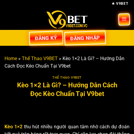
Bỏ
★ V9BET - V9BET 
qua
nội
dung
ĐĂNG NHẬP
ĐĂNG KÝ
Home
»
Thể Thao V9BET
»
Kèo 1×2 Là Gì? – Hướng Dẫn
Cách Đọc Kèo Chuẩn Tại V9bet
THỂ THAO V9BET
Kèo 1×2 Là Gì? – Hướng Dẫn Cách
Đọc Kèo Chuẩn Tại V9bet
Kèo 1×2
thu hút nhiều người quan tâm nhờ cách dự đoán