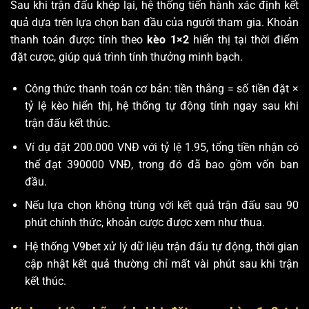
Sau khi trận đấu khép lại, hệ thống tiến hành xác định kết
quả dựa trên lựa chọn ban đầu của người tham gia. Khoản
thanh toán được tính theo
kèo 1×2
hiển thị tại thời điểm
đặt cược, giúp quá trình tính thưởng minh bạch.
Công thức thanh toán cơ bản: tiền thắng = số tiền đặt ×
tỷ lệ kèo hiển thị, hệ thống tự động tính ngay sau khi
trận đấu kết thúc.
Ví dụ đặt 200.000 VNĐ với tỷ lệ 1.95, tổng tiền nhận có
thể đạt 390000 VNĐ, trong đó đã bao gồm vốn ban
đầu.
Nếu lựa chọn không trùng với kết quả trận đấu sau 90
phút chính thức, khoản cược được xem như thua.
Hệ thống V9bet xử lý dữ liệu trận đấu tự động, thời gian
cập nhật kết quả thường chỉ mất vài phút sau khi trận
kết thúc.